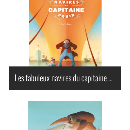
Les fabuleux navires du capitaine Squid