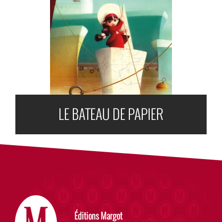
LE BATEAU DE PAPIER
Éditions Margot