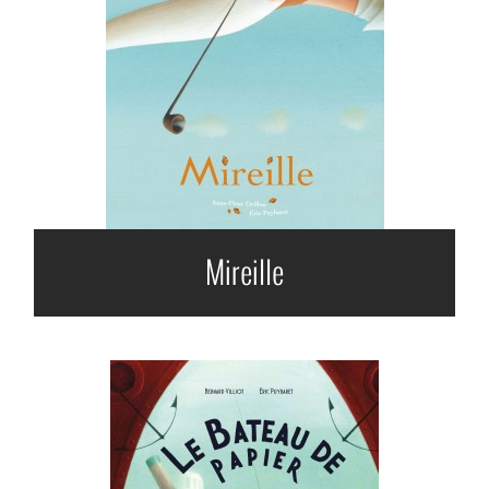
Mireille