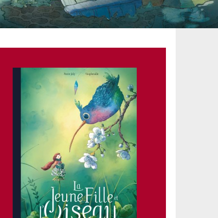
Couverture