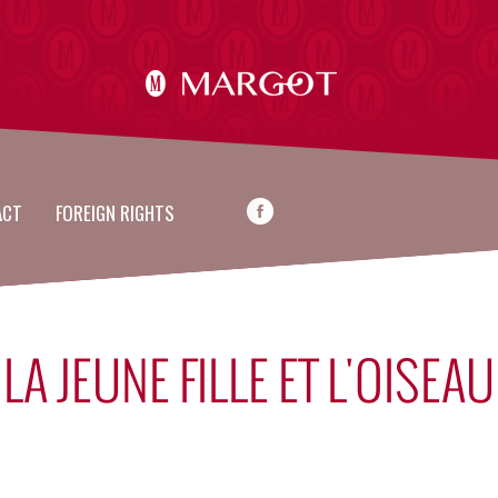
ACT
FOREIGN RIGHTS
LA JEUNE FILLE ET L'OISEAU