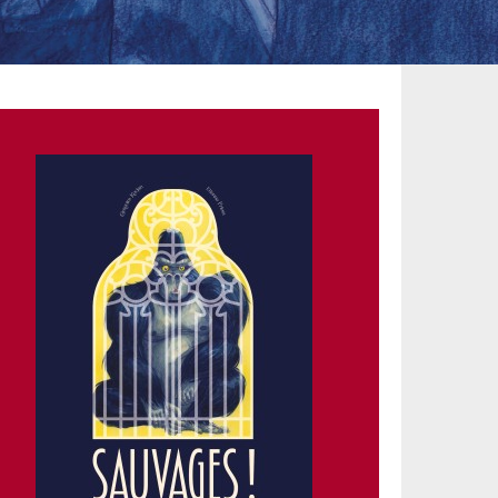
Couverture