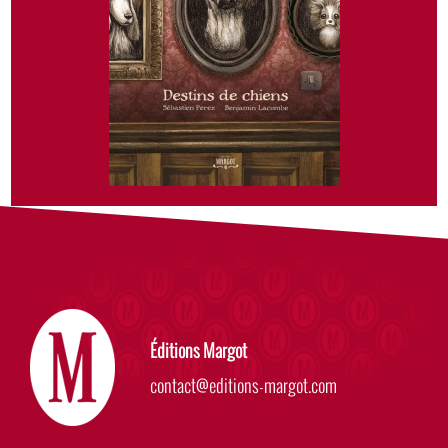
Éditions Margot
contact@editions-margot.com