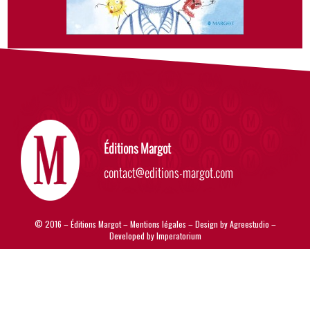
Éditions Margot
contact@editions-margot.com
© 2016 – Éditions Margot –
Mentions légales
– Design by
Agreestudio
–
Developed by
Imperatorium