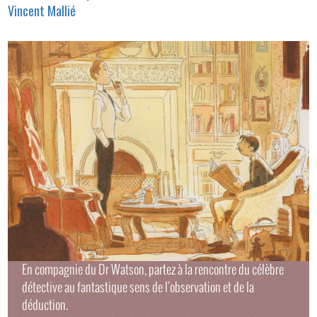
Vincent Mallié
Image
en-
tête
En compagnie du Dr Watson, partez à la rencontre du célèbre
détective au fantastique sens de l’observation et de la
déduction.