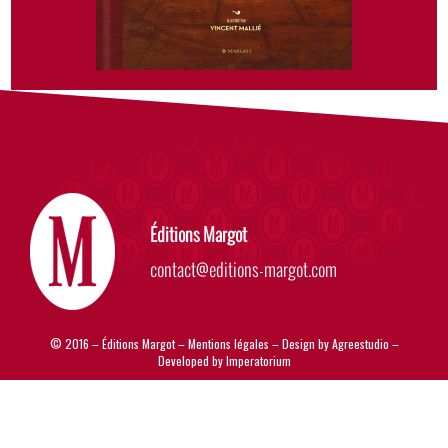
Éditions Margot
contact@editions-margot.com
© 2016 – Éditions Margot –
Mentions légales
– Design by
Agreestudio
–
Developed by
Imperatorium