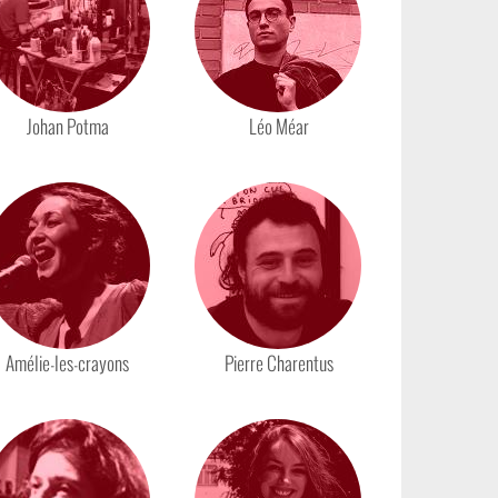
Johan Potma
Léo Méar
Amélie-les-crayons
Pierre Charentus