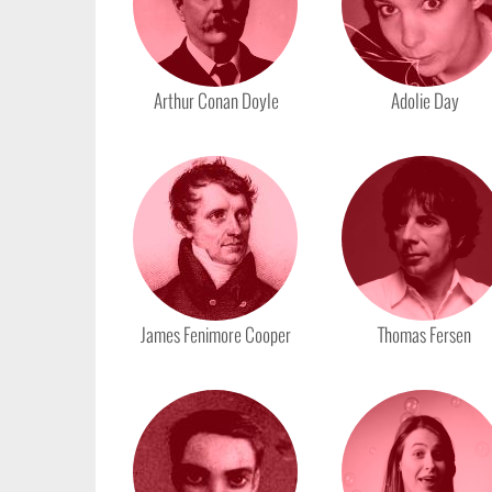
Arthur Conan Doyle
Adolie Day
James Fenimore Cooper
Thomas Fersen