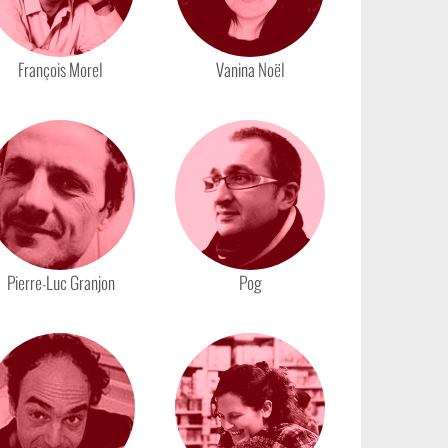
François Morel
Vanina Noël
Pierre-Luc Granjon
Pog