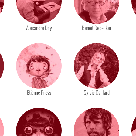
Alexandre Day
Benoit Debecker
Etienne Friess
Sylvie Gaillard