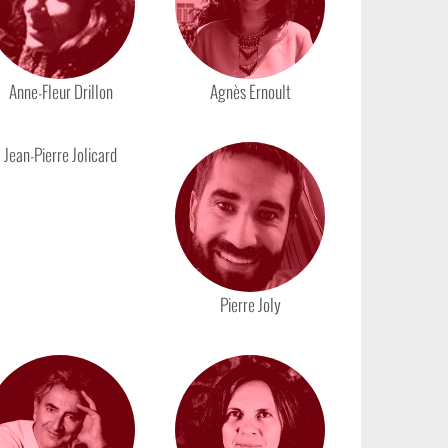
Anne-Fleur Drillon
Agnès Ernoult
Jean-Pierre Jolicard
Pierre Joly