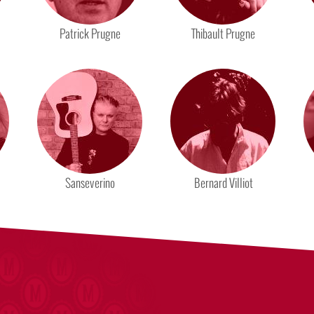
Patrick Prugne
Thibault Prugne
Sanseverino
Bernard Villiot