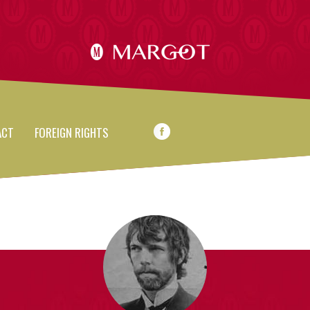
ACT
FOREIGN RIGHTS