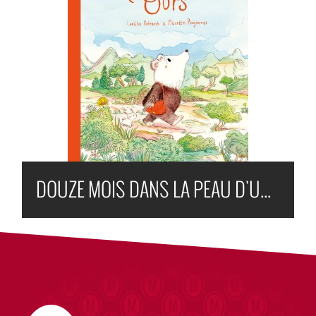
DOUZE MOIS DANS LA PEAU D'UN OURS