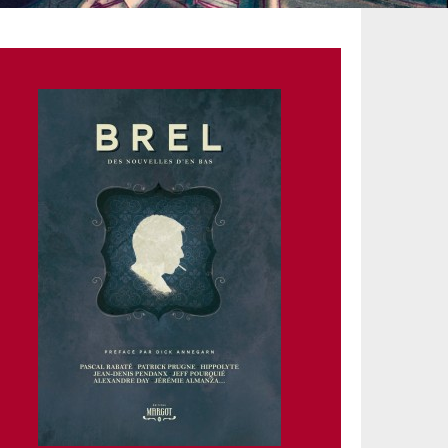
Couverture