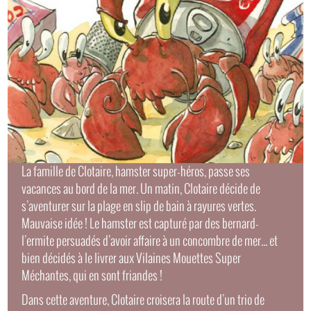
La famille de Clotaire, hamster super-héros, passe ses
vacances au bord de la mer. Un matin, Clotaire décide de
s’aventurer sur la plage en slip de bain à rayures vertes.
Mauvaise idée ! Le hamster est capturé par des bernard-
l’ermite persuadés d’avoir affaire à un concombre de mer... et
bien décidés à le livrer aux Vilaines Mouettes Super
Méchantes, qui en sont friandes !
Dans cette aventure, Clotaire croisera la route d’un trio de