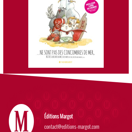
Éditions Margot
contact@editions-margot.com