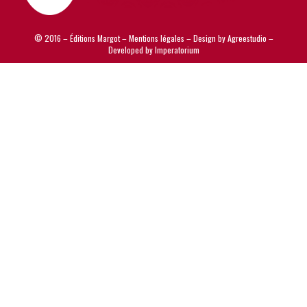
© 2016 – Éditions Margot –
Mentions légales
– Design by
Agreestudio
–
Developed by
Imperatorium